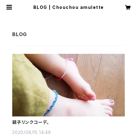
BLOG | Chouchou amulette
親子リンクコーデ。
2020/08/15 14:49