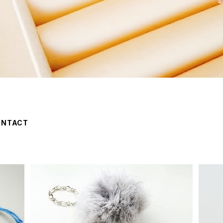
ONTACT