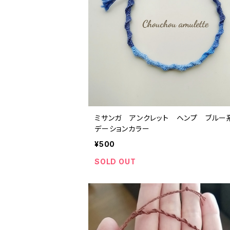
ミサンガ アンクレット ヘンプ ブルー
デーションカラー
¥500
SOLD OUT