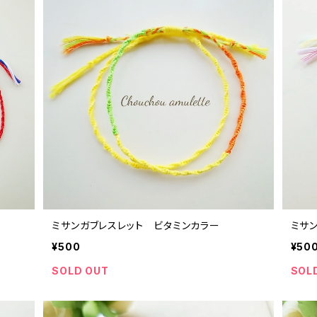
ミサンガブレスレット ビタミンカラー
ミサン
¥500
¥50
SOLD OUT
SOL