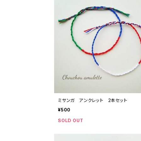
ミサンガ アンクレット 2本セット
¥500
SOLD OUT