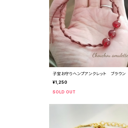
子宝お守りヘンプアンクレット ブラウン
¥1,250
SOLD OUT