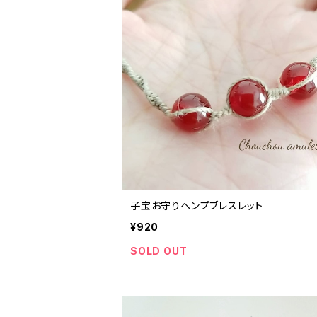
子宝お守りヘンプブレスレット
¥920
SOLD OUT