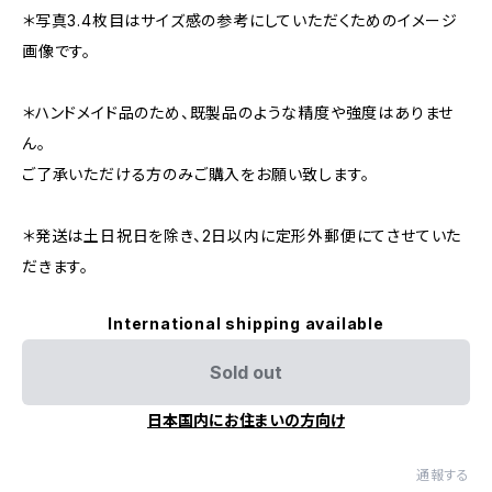
＊写真3.4枚目はサイズ感の参考にしていただくためのイメージ
画像です。
＊ハンドメイド品のため、既製品のような精度や強度はありませ
ん。
ご了承いただける方のみご購入をお願い致します。
＊発送は土日祝日を除き、2日以内に定形外郵便にてさせていた
だきます。
International shipping available
Sold out
日本国内にお住まいの方向け
通報する