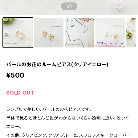
1
/5
パールのお花のルームピアス(クリアイエロー)
¥500
SOLD OUT
シンプルで美しい、パールのお花ピアスです。
単体で見るとほとんど色がわからないくらい透明に近い、淡いイ
エロー。
その他、クリアピンク、クリアブルーと、スワロフスキークローバー