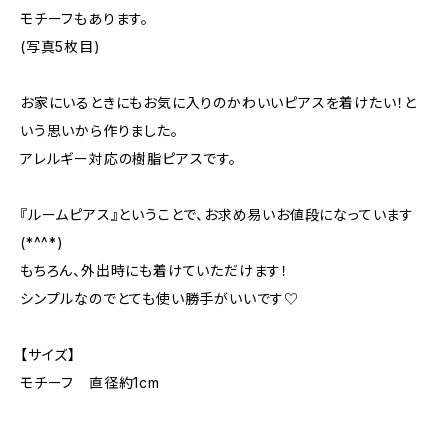
モチーフもあります。
(写真5枚目)
お家にいるときにもお気に入りのかわいいピアスを着けたい！と
いう思いから作りました。
アレルギー対応の樹脂ピアスです。
『ルームピアス』ということで、お求め易いお値段になっています
(*^^*)
もちろん、外出時にも着けていただけます！
シンプルなのでとても使い勝手がいいです♡
【サイズ】
モチーフ 直径約1cm