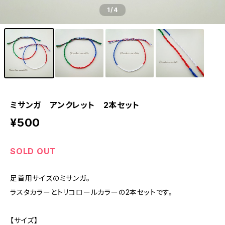
1
/4
ミサンガ アンクレット 2本セット
¥500
SOLD OUT
足首用サイズのミサンガ。
ラスタカラーとトリコロールカラーの2本セットです。
【サイズ】