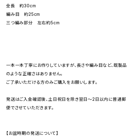
全長 約30cm
編み目 約25cm
三つ編み部分 左右約5cm
一本一本丁寧にお作りしていますが、長さや編み目など、既製品
のような正確さはありません。
ご了承いただける方のみご購入をお願いします。
発送はご入金確認後、土日祝日を除き翌日～2日以内に普通郵
便でさせていただきます。
【お盆時期の発送について】