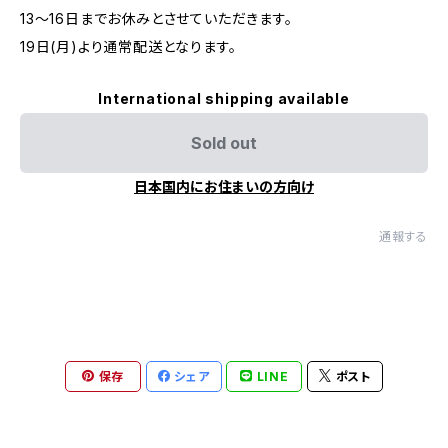
13～16日までお休みとさせていただきます。
19日(月)より通常配送となります。
International shipping available
Sold out
日本国内にお住まいの方向け
通報する
保存
シェア
LINE
ポスト